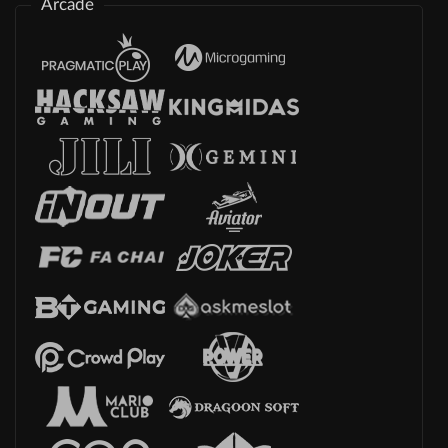
Arcade