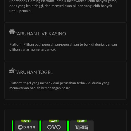
Sportsbook Gaming Platform Terbaik menawarkan lebih banyak game,
odds yang lebih tinggi, dan menyediakan pilihan yang lebih banyak
untuk pemain.
TARUHAN LIVE KASINO
Platform Pilihan bagi perusahaan-perusahaan terbaik di dunia, dengan
pilihan variasi game terbanyak
TARUHAN TOGEL
Platform togel yang menarik dari perusahan terbaik di dunia yang
menawarkan hadiah kemenangan besar