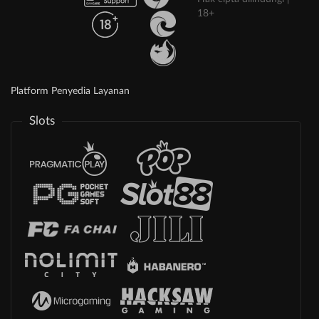
18+
Platform Penyedia Layanan
Slots