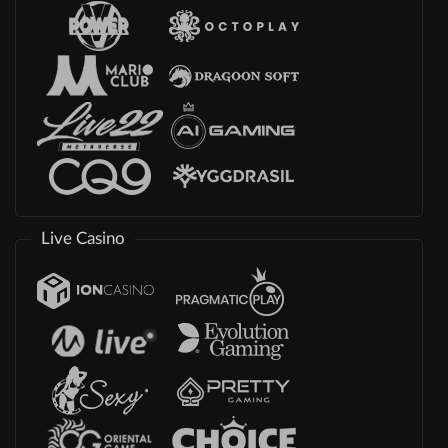
Live Casino