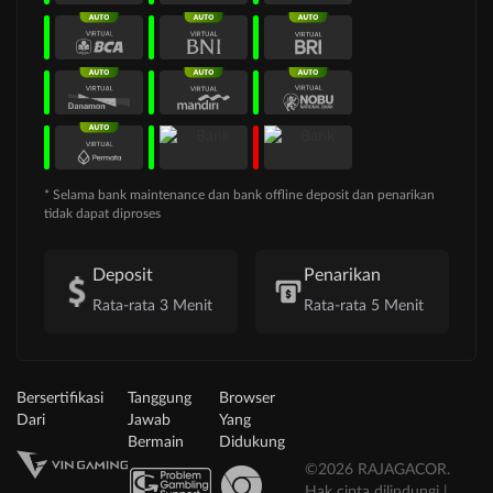
* Selama bank maintenance dan bank offline deposit dan penarikan
tidak dapat diproses
Deposit
Penarikan
Rata-rata 3 Menit
Rata-rata 5 Menit
Bersertifikasi
Tanggung
Browser
Dari
Jawab
Yang
Bermain
Didukung
©2026 RAJAGACOR.
Hak cipta dilindungi |