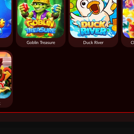
h
Goblin Treasure
Duck River
C
g