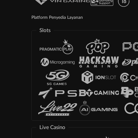
Platform Penyedia Layanan
Slots
Live Casino