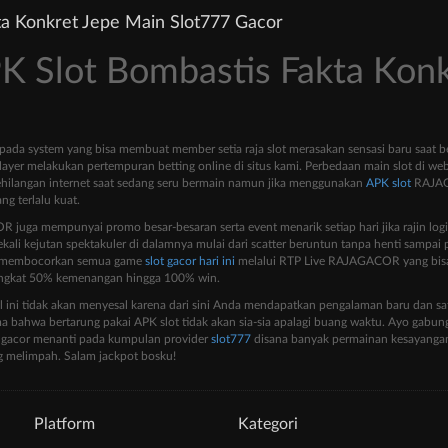
a Konkret Jepe Main Slot777 Gacor
 Slot Bombastis Fakta Konk
 system yang bisa membuat member setia raja slot merasakan sensasi baru saat ber
 player melakukan pertempuran betting online di situs kami. Perbedaan main slot di w
kehilangan internet saat sedang seru bermain namun jika menggunakan
APK slot
RAJAGA
g terlalu kuat.
uga mempunyai promo besar-besaran serta event menarik setiap hari jika rajin logi
li kejutan spektakuler di dalamnya mulai dari scatter beruntun tanpa henti sampai 
upa membocorkan semua game
slot gacor hari ini
melalui RTP Live RAJAGACOR yang bisa 
tingkat 50% kemenangan hingga 100% win.
l ini tidak akan menyesal karena dari sini Anda mendapatkan pengalaman baru dan sa
tama bahwa bertarung pakai APK slot tidak akan sia-sia apalagi buang waktu. Ayo 
slot gacor menanti pada kumpulan provider
slot777
disana banyak permainan kesayangan p
ng melimpah. Salam jackpot bosku!
Platform
Kategori