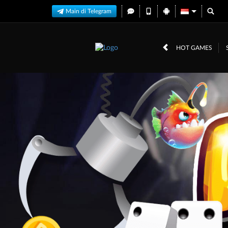
Main di Telegram
HOT GAMES