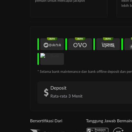
pemain untuk mencapai jackpot
lebih 
lebih 
* Selama bank maintenance dan bank offline deposit dan pen
Deposit
Rata-rata 3 Menit
Bersertifikasi Dari
Tanggung Jawab Bermain