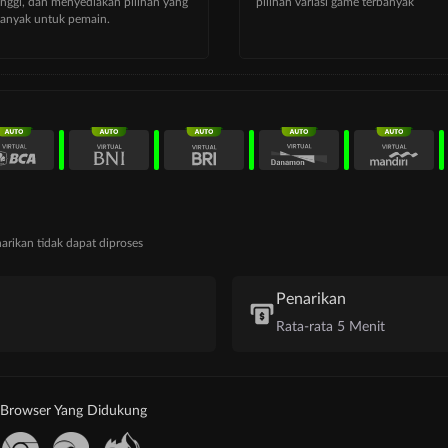
tinggi, dan menyediakan pilihan yang
pilihan variasi game terbanyak
banyak untuk pemain.
arikan tidak dapat diproses
Penarikan
Rata-rata 5 Menit
Browser Yang Didukung