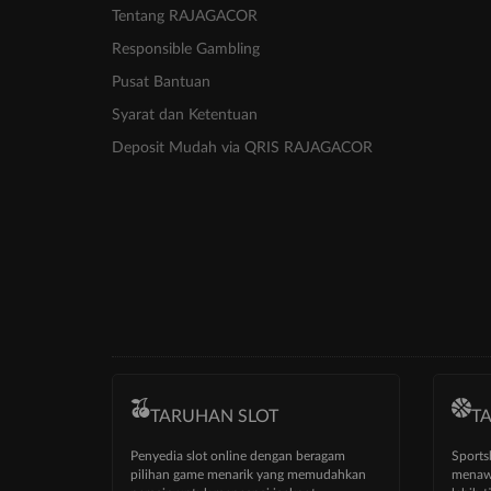
Tentang RAJAGACOR
Responsible Gambling
Pusat Bantuan
Syarat dan Ketentuan
Deposit Mudah via QRIS RAJAGACOR
TARUHAN SLOT
T
Penyedia slot online dengan beragam
Sports
pilihan game menarik yang memudahkan
menawa