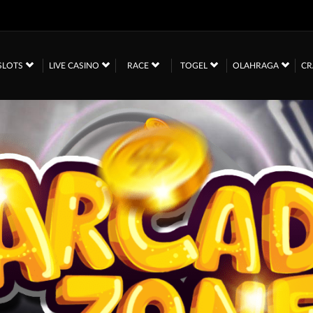
SLOTS
LIVE CASINO
RACE
TOGEL
OLAHRAGA
CR