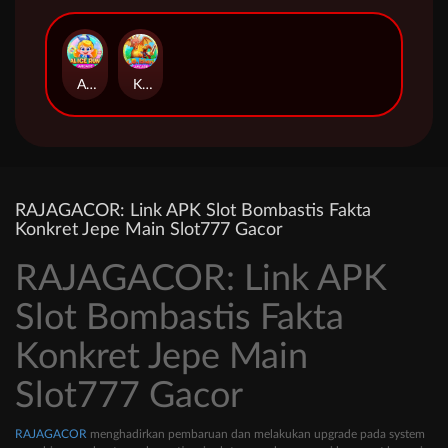
Alice Run
K.O. Island
RAJAGACOR: Link APK Slot Bombastis Fakta
Konkret Jepe Main Slot777 Gacor
RAJAGACOR: Link APK
Slot Bombastis Fakta
Konkret Jepe Main
Slot777 Gacor
RAJAGACOR
menghadirkan pembaruan dan melakukan upgrade pada system