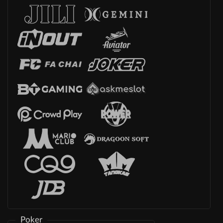
Poker