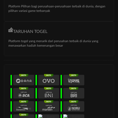
Platform Pilihan bagi perusahaan-perusahaan terbaik di dunia, dengan
pilihan variasi game terbanyak
TARUHAN TOGEL
Platform togel yang menarik dari perusahan terbaik di dunia yang
menawarkan hadiah kemenangan besar